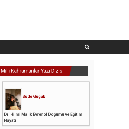
Milli Kahramanlar Yazı Dizisi
Sude Güçük
Dr. Hilmi Malik Evrenol Doğumu ve Eğitim
Hayatı