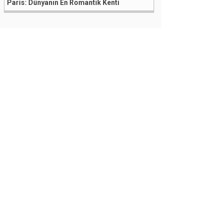
Paris: Dünyanın En Romantik Kenti