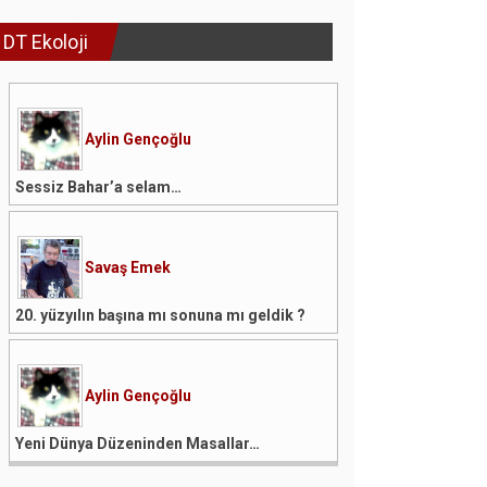
DT Ekoloji
Aylin Gençoğlu
Sessiz Bahar’a selam…
Savaş Emek
20. yüzyılın başına mı sonuna mı geldik ?
Aylin Gençoğlu
Yeni Dünya Düzeninden Masallar…