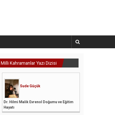
Milli Kahramanlar Yazı Dizisi
Sude Güçük
Dr. Hilmi Malik Evrenol Doğumu ve Eğitim
Hayatı