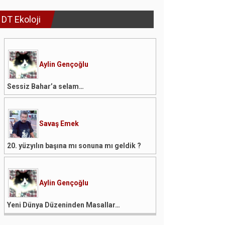
DT Ekoloji
Aylin Gençoğlu
Sessiz Bahar’a selam…
Savaş Emek
20. yüzyılın başına mı sonuna mı geldik ?
Aylin Gençoğlu
Yeni Dünya Düzeninden Masallar…