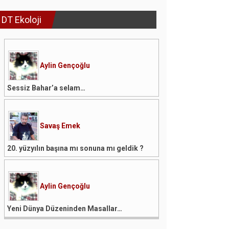
DT Ekoloji
Aylin Gençoğlu
Sessiz Bahar’a selam…
Savaş Emek
20. yüzyılın başına mı sonuna mı geldik ?
Aylin Gençoğlu
Yeni Dünya Düzeninden Masallar…