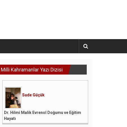
Milli Kahramanlar Yazı Dizisi
Sude Güçük
Dr. Hilmi Malik Evrenol Doğumu ve Eğitim
Hayatı