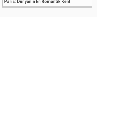
Paris: Dünyanın En Romantik Kenti