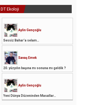
DT Ekoloji
Aylin Gençoğlu
Sessiz Bahar’a selam…
Savaş Emek
20. yüzyılın başına mı sonuna mı geldik ?
Aylin Gençoğlu
Yeni Dünya Düzeninden Masallar…