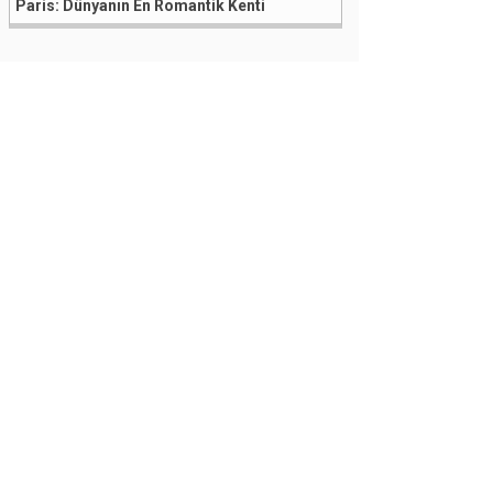
Paris: Dünyanın En Romantik Kenti