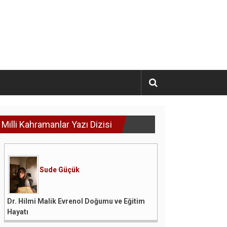
Milli Kahramanlar Yazı Dizisi
Sude Güçük
Dr. Hilmi Malik Evrenol Doğumu ve Eğitim
Hayatı