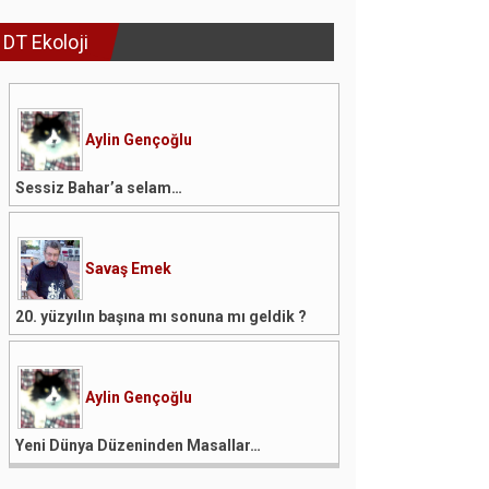
DT Ekoloji
Aylin Gençoğlu
Sessiz Bahar’a selam…
Savaş Emek
20. yüzyılın başına mı sonuna mı geldik ?
Aylin Gençoğlu
Yeni Dünya Düzeninden Masallar…