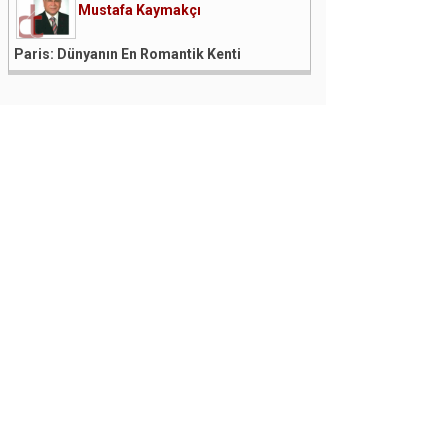
Mustafa Kaymakçı
Paris: Dünyanın En Romantik Kenti