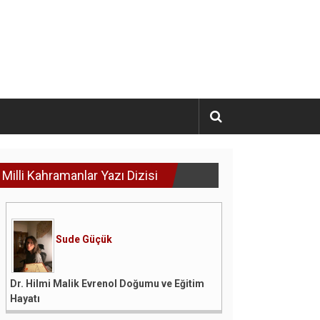
Milli Kahramanlar Yazı Dizisi
Sude Güçük
Dr. Hilmi Malik Evrenol Doğumu ve Eğitim
Hayatı