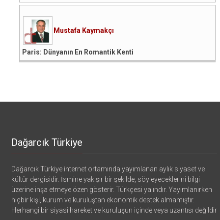
Mustafa Kaymakçı
Paris: Dünyanın En Romantik Kenti
Dağarcık Türkiye
Dağarcık Türkiye internet ortamında yayımlanan aylık siyaset ve
kültür dergisidir. İsmine yakışır bir şekilde, söyleyeceklerini bilgi
üzerine inşa etmeye özen gösterir. Türkçesi yalındır. Yayımlanırken
hiçbir kişi, kurum ve kuruluştan ekonomik destek almamıştır.
Herhangi bir siyasi hareket ve kuruluşun içinde veya uzantısı değildir