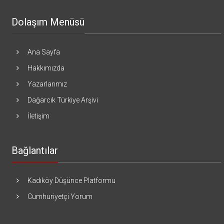
Dolaşım Menüsü
Ana Sayfa
Hakkımızda
Yazarlarımız
Dağarcık Türkiye Arşivi
İletişim
Bağlantılar
Kadıköy Düşünce Platformu
Cumhuriyetçi Yorum