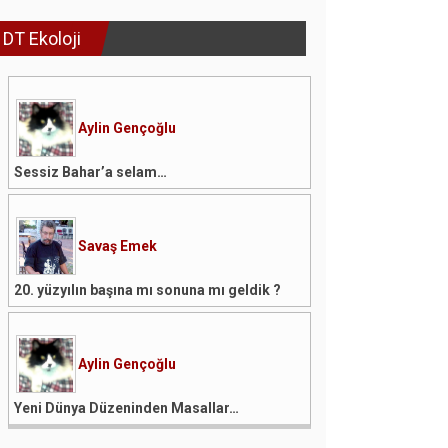
DT Ekoloji
Aylin Gençoğlu
Sessiz Bahar’a selam…
Savaş Emek
20. yüzyılın başına mı sonuna mı geldik ?
Aylin Gençoğlu
Yeni Dünya Düzeninden Masallar…