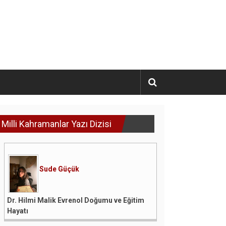
Milli Kahramanlar Yazı Dizisi
Sude Güçük
Dr. Hilmi Malik Evrenol Doğumu ve Eğitim
Hayatı