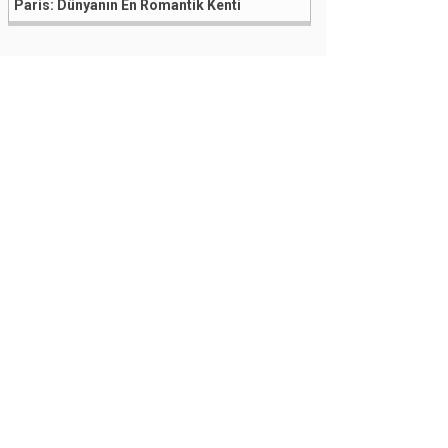
Paris: Dünyanın En Romantik Kenti