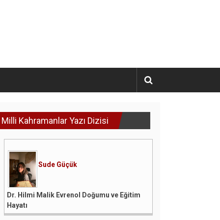
Milli Kahramanlar Yazı Dizisi
Sude Güçük
Dr. Hilmi Malik Evrenol Doğumu ve Eğitim
Hayatı