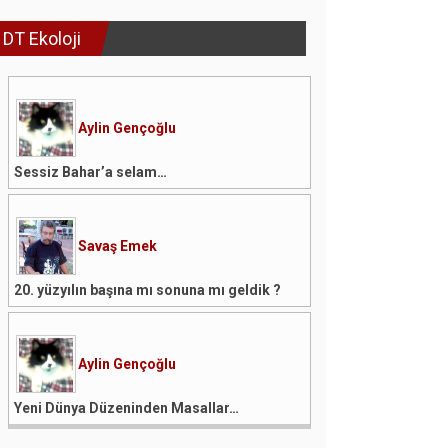
DT Ekoloji
Aylin Gençoğlu
Sessiz Bahar’a selam…
Savaş Emek
20. yüzyılın başına mı sonuna mı geldik ?
Aylin Gençoğlu
Yeni Dünya Düzeninden Masallar…