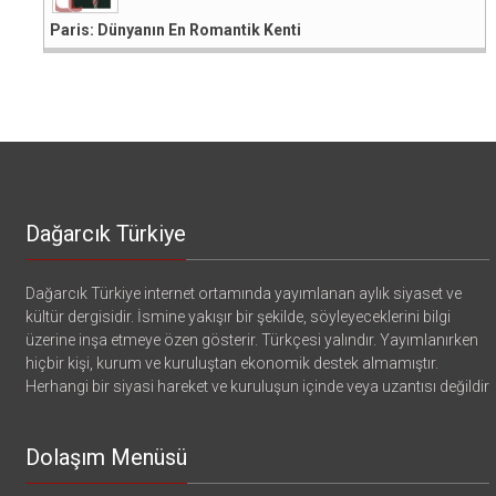
Paris: Dünyanın En Romantik Kenti
Dağarcık Türkiye
Dağarcık Türkiye internet ortamında yayımlanan aylık siyaset ve
kültür dergisidir. İsmine yakışır bir şekilde, söyleyeceklerini bilgi
üzerine inşa etmeye özen gösterir. Türkçesi yalındır. Yayımlanırken
hiçbir kişi, kurum ve kuruluştan ekonomik destek almamıştır.
Herhangi bir siyasi hareket ve kuruluşun içinde veya uzantısı değildir
Dolaşım Menüsü