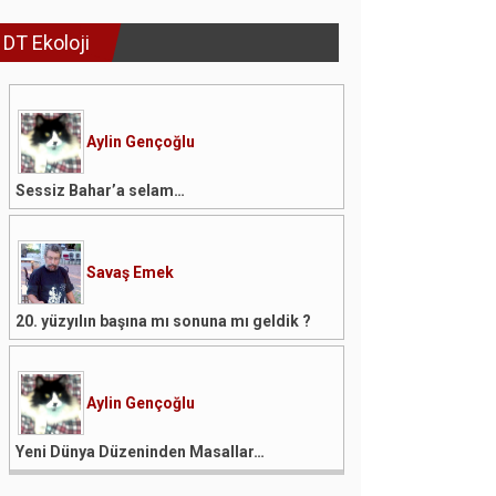
DT Ekoloji
Aylin Gençoğlu
Sessiz Bahar’a selam…
Savaş Emek
20. yüzyılın başına mı sonuna mı geldik ?
Aylin Gençoğlu
Yeni Dünya Düzeninden Masallar…