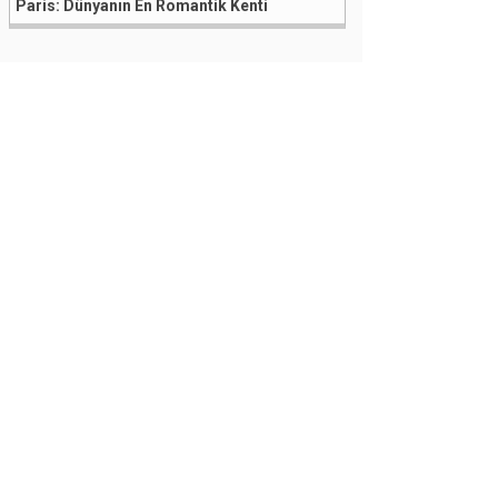
Paris: Dünyanın En Romantik Kenti