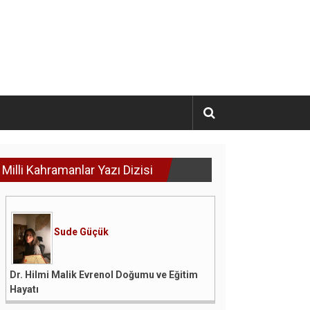
Milli Kahramanlar Yazı Dizisi
Sude Güçük
Dr. Hilmi Malik Evrenol Doğumu ve Eğitim
Hayatı