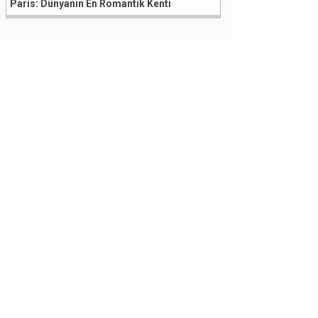
Paris: Dünyanın En Romantik Kenti