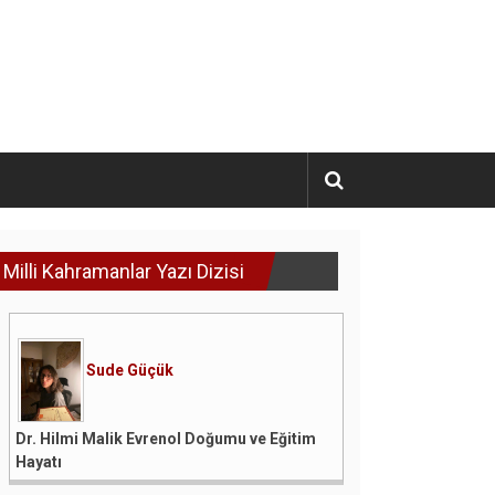
Milli Kahramanlar Yazı Dizisi
Sude Güçük
Dr. Hilmi Malik Evrenol Doğumu ve Eğitim
Hayatı