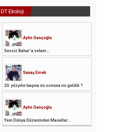
DT Ekoloji
Aylin Gençoğlu
Sessiz Bahar’a selam…
Savaş Emek
20. yüzyılın başına mı sonuna mı geldik ?
Aylin Gençoğlu
Yeni Dünya Düzeninden Masallar…