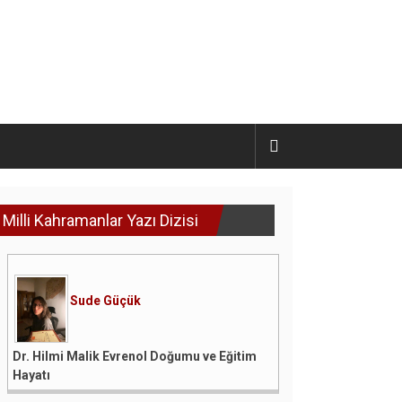
Milli Kahramanlar Yazı Dizisi
Sude Güçük
Dr. Hilmi Malik Evrenol Doğumu ve Eğitim
Hayatı