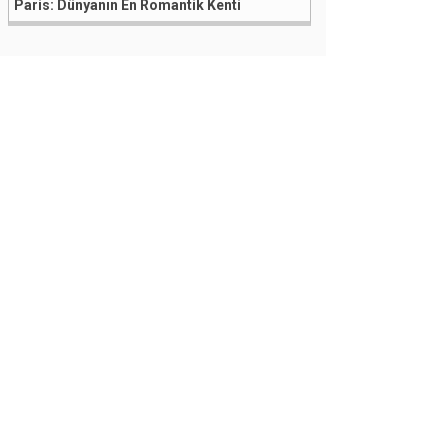
Paris: Dünyanın En Romantik Kenti