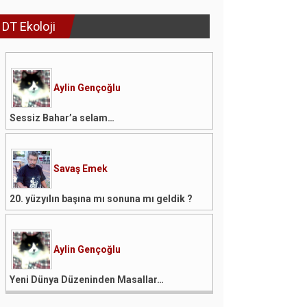
DT Ekoloji
Aylin Gençoğlu
Sessiz Bahar’a selam…
Savaş Emek
20. yüzyılın başına mı sonuna mı geldik ?
Aylin Gençoğlu
Yeni Dünya Düzeninden Masallar…