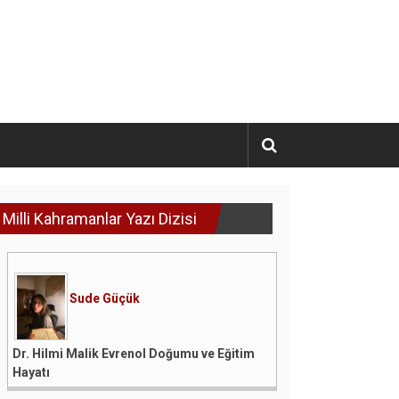
Milli Kahramanlar Yazı Dizisi
Sude Güçük
Dr. Hilmi Malik Evrenol Doğumu ve Eğitim
Hayatı