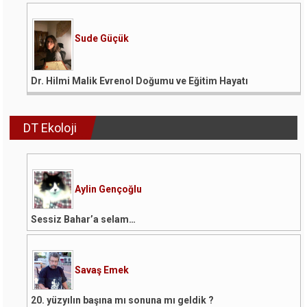
Sude Güçük
Dr. Hilmi Malik Evrenol Doğumu ve Eğitim Hayatı
DT Ekoloji
Aylin Gençoğlu
Sessiz Bahar’a selam…
Savaş Emek
20. yüzyılın başına mı sonuna mı geldik ?