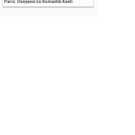
Paris: Dünyanın En Romantik Kenti