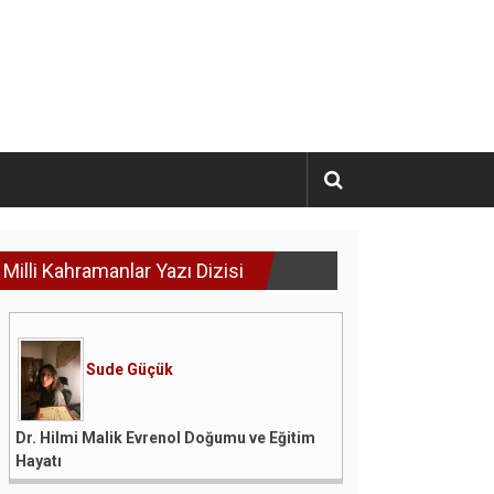
Milli Kahramanlar Yazı Dizisi
Sude Güçük
Dr. Hilmi Malik Evrenol Doğumu ve Eğitim
Hayatı