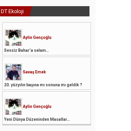
DT Ekoloji
Aylin Gençoğlu
Sessiz Bahar’a selam…
Savaş Emek
20. yüzyılın başına mı sonuna mı geldik ?
Aylin Gençoğlu
Yeni Dünya Düzeninden Masallar…