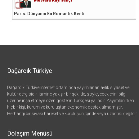
Paris: Dünyanın En Romantik Kenti
Dağarcık Türkiye
Dağarcık Türkiye internet ortamında yayımlanan aylık siyaset ve
kültür dergisidir. İsmine yakışır bir şekilde, söyleyeceklerini bilgi
üzerine inşa etmeye özen gösterir. Türkçesi yalındır. Yayımlanırken
hiçbir kişi, kurum ve kuruluştan ekonomik destek almamıştır.
Herhangi bir siyasi hareket ve kuruluşun içinde veya uzantısı değildir
Dolaşım Menüsü