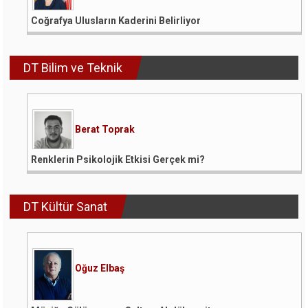
Coğrafya Ulusların Kaderini Belirliyor
DT Bilim ve Teknik
Berat Toprak
Renklerin Psikolojik Etkisi Gerçek mi?
DT Kültür Sanat
Oğuz Elbaş