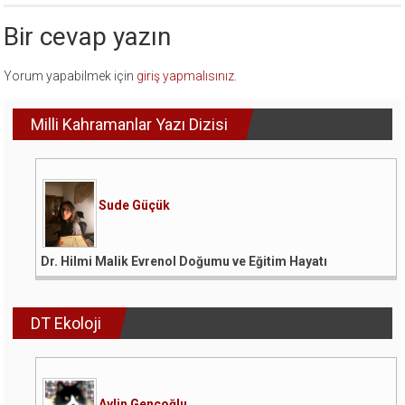
Bir cevap yazın
Yorum yapabilmek için
giriş yapmalısınız
.
Milli Kahramanlar Yazı Dizisi
Sude Güçük
Dr. Hilmi Malik Evrenol Doğumu ve Eğitim Hayatı
DT Ekoloji
Aylin Gençoğlu