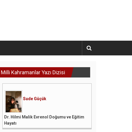
Milli Kahramanlar Yazı Dizisi
Sude Güçük
Dr. Hilmi Malik Evrenol Doğumu ve Eğitim
Hayatı