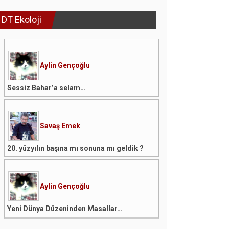
DT Ekoloji
Aylin Gençoğlu
Sessiz Bahar’a selam…
Savaş Emek
20. yüzyılın başına mı sonuna mı geldik ?
Aylin Gençoğlu
Yeni Dünya Düzeninden Masallar…