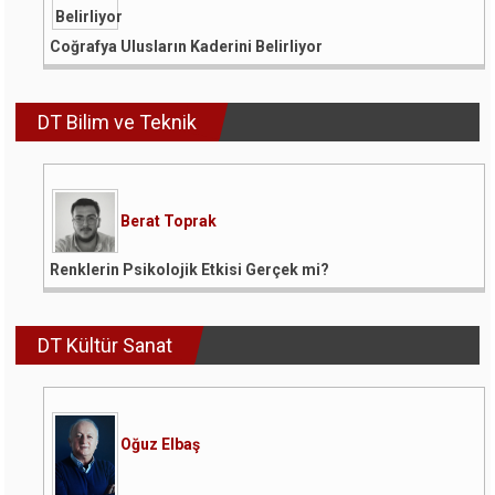
Coğrafya Ulusların Kaderini Belirliyor
DT Bilim ve Teknik
Berat Toprak
Renklerin Psikolojik Etkisi Gerçek mi?
DT Kültür Sanat
Oğuz Elbaş