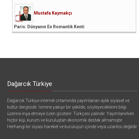
Mustafa Kaymakçı
Paris: Dünyanın En Romantik Kenti
Dağarcık Türkiye
Dağarcık Türkiye internet ortamında yayımlanan aylık siyaset ve
kültür dergisidir. İsmine yakışır bir şekilde, söyleyeceklerini bilgi
üzerine inşa etmeye özen gösterir. Türkçesi yalındır. Yayımlanırken
hiçbir kişi, kurum ve kuruluştan ekonomik destek almamıştır.
Herhangi bir siyasi hareket ve kuruluşun içinde veya uzantısı değildir