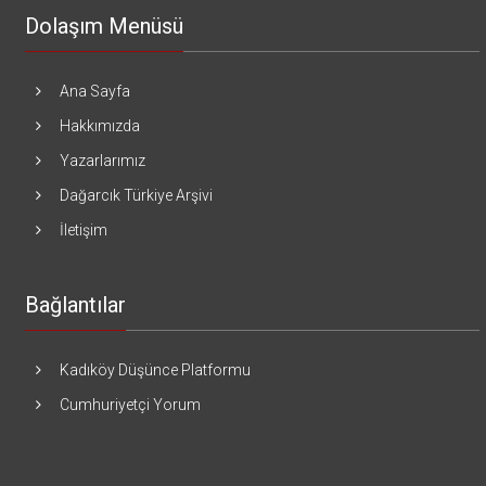
Dolaşım Menüsü
Ana Sayfa
Hakkımızda
Yazarlarımız
Dağarcık Türkiye Arşivi
İletişim
Bağlantılar
Kadıköy Düşünce Platformu
Cumhuriyetçi Yorum