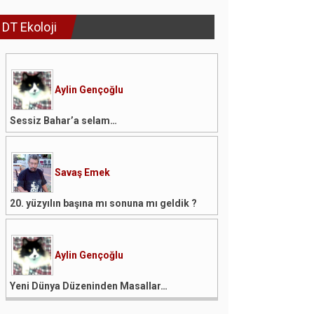
DT Ekoloji
Aylin Gençoğlu
Sessiz Bahar’a selam…
Savaş Emek
20. yüzyılın başına mı sonuna mı geldik ?
Aylin Gençoğlu
Yeni Dünya Düzeninden Masallar…