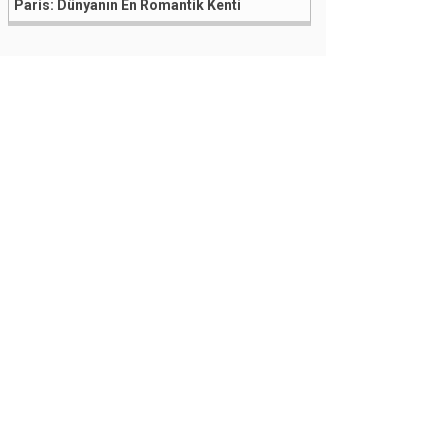
Paris: Dünyanın En Romantik Kenti