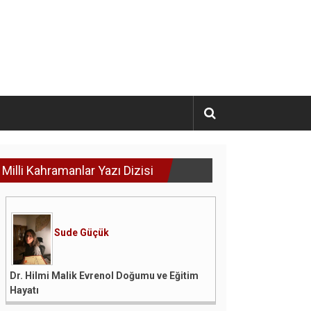
Milli Kahramanlar Yazı Dizisi
Sude Güçük
Dr. Hilmi Malik Evrenol Doğumu ve Eğitim
Hayatı