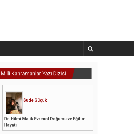
Milli Kahramanlar Yazı Dizisi
Sude Güçük
Dr. Hilmi Malik Evrenol Doğumu ve Eğitim
Hayatı