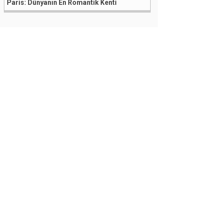
Paris: Dünyanın En Romantik Kenti