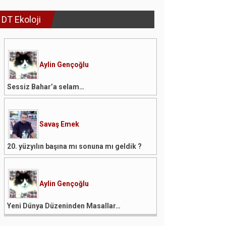
DT Ekoloji
Aylin Gençoğlu
Sessiz Bahar’a selam…
Savaş Emek
20. yüzyılın başına mı sonuna mı geldik ?
Aylin Gençoğlu
Yeni Dünya Düzeninden Masallar…