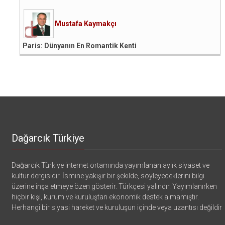
Mustafa Kaymakçı
Paris: Dünyanın En Romantik Kenti
Dağarcık Türkiye
Dağarcık Türkiye internet ortamında yayımlanan aylık siyaset ve
kültür dergisidir. İsmine yakışır bir şekilde, söyleyeceklerini bilgi
üzerine inşa etmeye özen gösterir. Türkçesi yalındır. Yayımlanırken
hiçbir kişi, kurum ve kuruluştan ekonomik destek almamıştır.
Herhangi bir siyasi hareket ve kuruluşun içinde veya uzantısı değildir