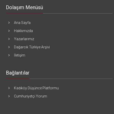
Dolaşım Menüsü
Ana Sayfa
Hakkımızda
Yazarlarımız
Dağarcık Türkiye Arşivi
İletişim
Bağlantılar
Kadıköy Düşünce Platformu
Cumhuriyetçi Yorum