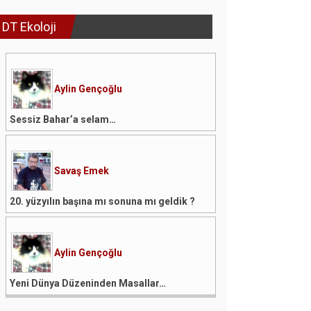
DT Ekoloji
Aylin Gençoğlu
Sessiz Bahar’a selam…
Savaş Emek
20. yüzyılın başına mı sonuna mı geldik ?
Aylin Gençoğlu
Yeni Dünya Düzeninden Masallar…