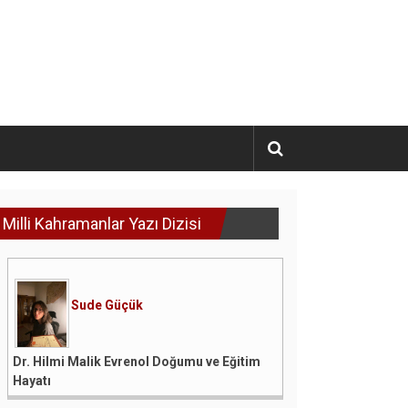
Milli Kahramanlar Yazı Dizisi
Sude Güçük
Dr. Hilmi Malik Evrenol Doğumu ve Eğitim
Hayatı