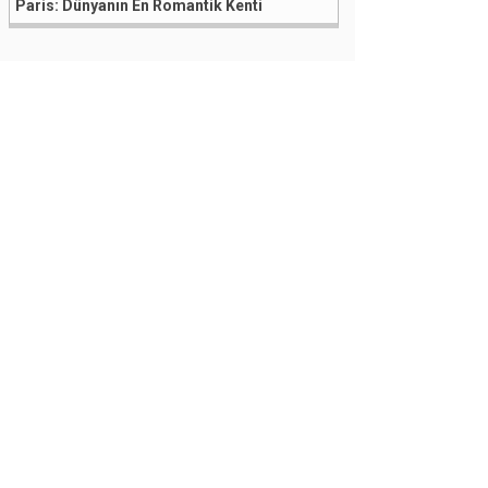
Paris: Dünyanın En Romantik Kenti