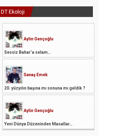
DT Ekoloji
Aylin Gençoğlu
Sessiz Bahar’a selam…
Savaş Emek
20. yüzyılın başına mı sonuna mı geldik ?
Aylin Gençoğlu
Yeni Dünya Düzeninden Masallar…