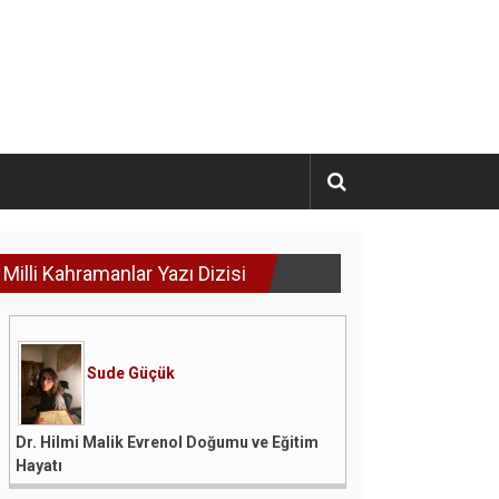
Milli Kahramanlar Yazı Dizisi
Sude Güçük
Dr. Hilmi Malik Evrenol Doğumu ve Eğitim
Hayatı