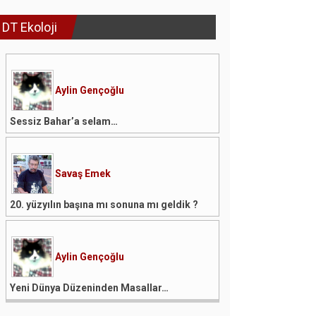
DT Ekoloji
Aylin Gençoğlu
Sessiz Bahar’a selam…
Savaş Emek
20. yüzyılın başına mı sonuna mı geldik ?
Aylin Gençoğlu
Yeni Dünya Düzeninden Masallar…