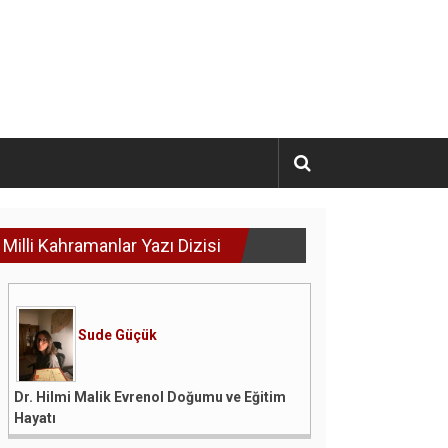
Milli Kahramanlar Yazı Dizisi
Sude Güçük
Dr. Hilmi Malik Evrenol Doğumu ve Eğitim
Hayatı