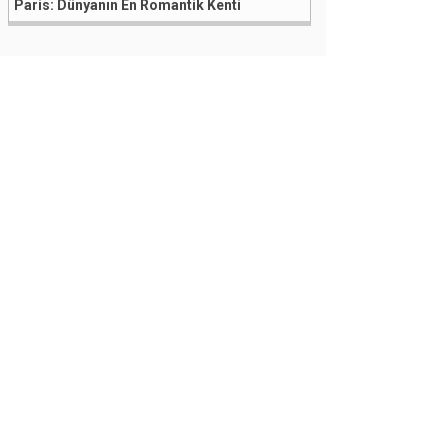
Paris: Dünyanın En Romantik Kenti