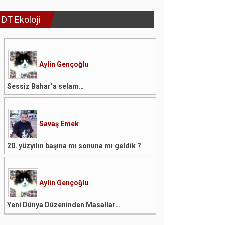
DT Ekoloji
Aylin Gençoğlu
Sessiz Bahar’a selam…
Savaş Emek
20. yüzyılın başına mı sonuna mı geldik ?
Aylin Gençoğlu
Yeni Dünya Düzeninden Masallar…