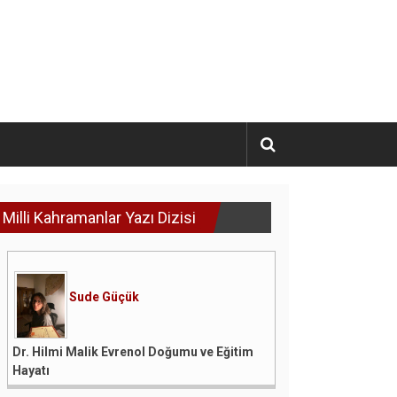
Milli Kahramanlar Yazı Dizisi
Sude Güçük
Dr. Hilmi Malik Evrenol Doğumu ve Eğitim
Hayatı