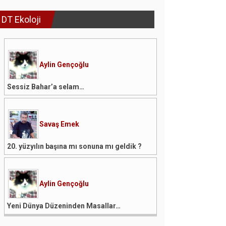
DT Ekoloji
Aylin Gençoğlu
Sessiz Bahar’a selam…
Savaş Emek
20. yüzyılın başına mı sonuna mı geldik ?
Aylin Gençoğlu
Yeni Dünya Düzeninden Masallar…