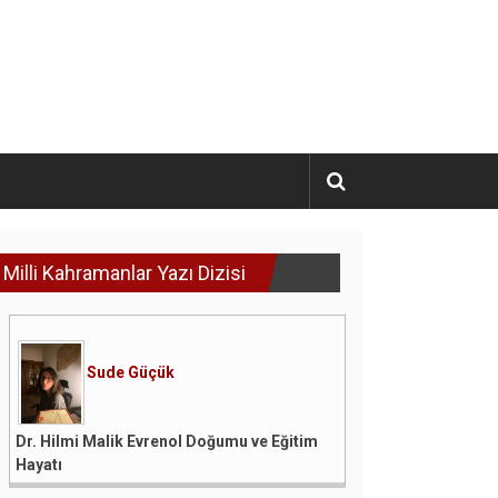
Milli Kahramanlar Yazı Dizisi
Sude Güçük
Dr. Hilmi Malik Evrenol Doğumu ve Eğitim
Hayatı