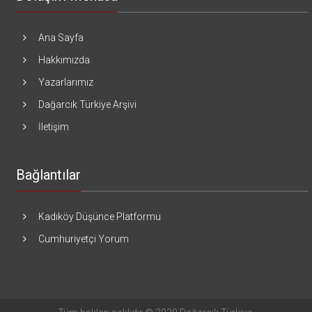
Ana Sayfa
Hakkımızda
Yazarlarımız
Dağarcık Türkiye Arşivi
İletişim
Bağlantılar
Kadıköy Düşünce Platformu
Cumhuriyetçi Yorum