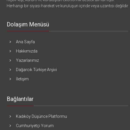
Herhangi bir siyasi hareket ve kuruluşun içinde veya uzantısı değildir
Dolaşım Menüsü
Ana Sayfa
Hakkımızda
Yazarlarımız
Dağarcık Türkiye Arşivi
İletişim
Bağlantılar
Kadıköy Düşünce Platformu
Cumhuriyetçi Yorum