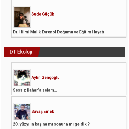
Sude Güçük
Dr. Hilmi Malik Evrenol Doğumu ve Eğitim Hayatı
DT Ekoloji
Aylin Gençoğlu
Sessiz Bahar’a selam…
Savaş Emek
20. yüzyılın başına mı sonuna mı geldik ?