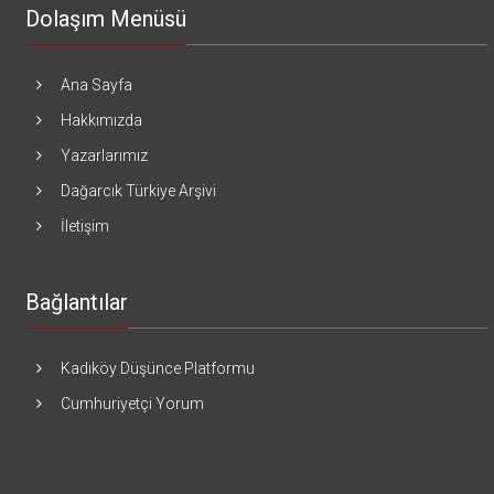
Dolaşım Menüsü
Ana Sayfa
Hakkımızda
Yazarlarımız
Dağarcık Türkiye Arşivi
İletişim
Bağlantılar
Kadıköy Düşünce Platformu
Cumhuriyetçi Yorum