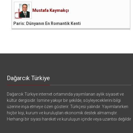
Mustafa Kaymakçı
Paris: Dünyanın En Romantik Kenti
Dağarcık Türkiye
Dağarcık Türkiye internet ortamında yayımlanan aylık siyaset ve
kültür dergisidir. İsmine yakışır bir şekilde, söyleyeceklerini bilgi
üzerine inşa etmeye özen gösterir. Türkçesi yalındır. Yayımlanırken
hiçbir kişi, kurum ve kuruluştan ekonomik destek almamıştır.
Herhangi bir siyasi hareket ve kuruluşun içinde veya uzantısı değildir