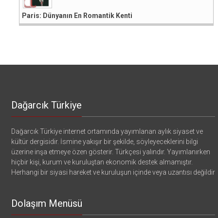
Paris: Dünyanın En Romantik Kenti
Dağarcık Türkiye
Dağarcık Türkiye internet ortamında yayımlanan aylık siyaset ve
kültür dergisidir. İsmine yakışır bir şekilde, söyleyeceklerini bilgi
üzerine inşa etmeye özen gösterir. Türkçesi yalındır. Yayımlanırken
hiçbir kişi, kurum ve kuruluştan ekonomik destek almamıştır.
Herhangi bir siyasi hareket ve kuruluşun içinde veya uzantısı değildir
Dolaşım Menüsü