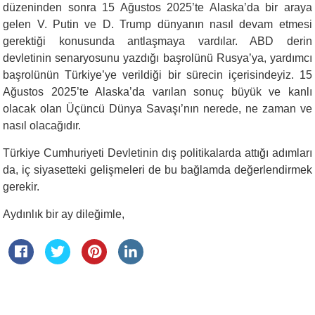
düzeninden sonra 15 Ağustos 2025’te Alaska’da bir araya
gelen V. Putin ve D. Trump dünyanın nasıl devam etmesi
gerektiği konusunda antlaşmaya vardılar. ABD derin
devletinin senaryosunu yazdığı başrolünü Rusya’ya, yardımcı
başrolünün Türkiye’ye verildiği bir sürecin içerisindeyiz. 15
Ağustos 2025’te Alaska’da varılan sonuç büyük ve kanlı
olacak olan Üçüncü Dünya Savaşı’nın nerede, ne zaman ve
nasıl olacağıdır.
Türkiye Cumhuriyeti Devletinin dış politikalarda attığı adımları
da, iç siyasetteki gelişmeleri de bu bağlamda değerlendirmek
gerekir.
Aydınlık bir ay dileğimle,