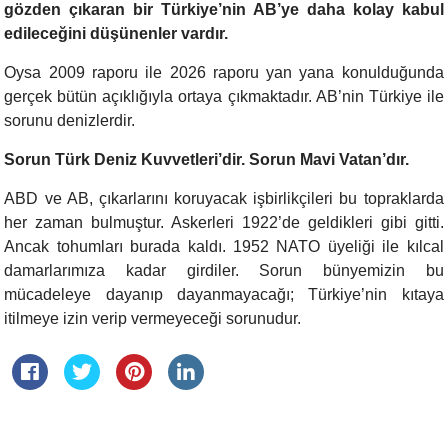
gözden çıkaran bir Türkiye’nin AB’ye daha kolay kabul
edileceğini düşünenler vardır.
Oysa 2009 raporu ile 2026 raporu yan yana konulduğunda
gerçek bütün açıklığıyla ortaya çıkmaktadır. AB’nin Türkiye ile
sorunu denizlerdir.
Sorun Türk Deniz Kuvvetleri’dir. Sorun Mavi Vatan’dır.
ABD ve AB, çıkarlarını koruyacak işbirlikçileri bu topraklarda
her zaman bulmuştur. Askerleri 1922’de geldikleri gibi gitti.
Ancak tohumları burada kaldı. 1952 NATO üyeliği ile kılcal
damarlarımıza kadar girdiler. Sorun bünyemizin bu
mücadeleye dayanıp dayanmayacağı; Türkiye’nin kıtaya
itilmeye izin verip vermeyeceği sorunudur.