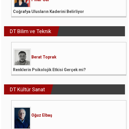
Coğrafya Ulusların Kaderini Belirliyor
DT Bilim ve Teknik
Berat Toprak
Renklerin Psikolojik Etkisi Gerçek mi?
DT Kültür Sanat
Oğuz Elbaş