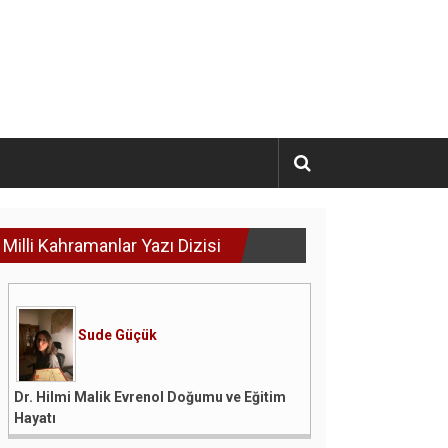
Milli Kahramanlar Yazı Dizisi
Sude Güçük
Dr. Hilmi Malik Evrenol Doğumu ve Eğitim
Hayatı