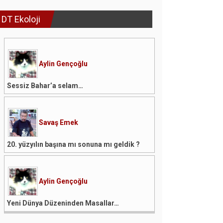
DT Ekoloji
Aylin Gençoğlu
Sessiz Bahar’a selam…
Savaş Emek
20. yüzyılın başına mı sonuna mı geldik ?
Aylin Gençoğlu
Yeni Dünya Düzeninden Masallar…