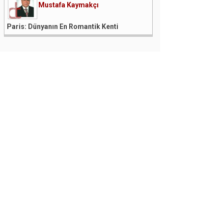
Mustafa Kaymakçı
Paris: Dünyanın En Romantik Kenti