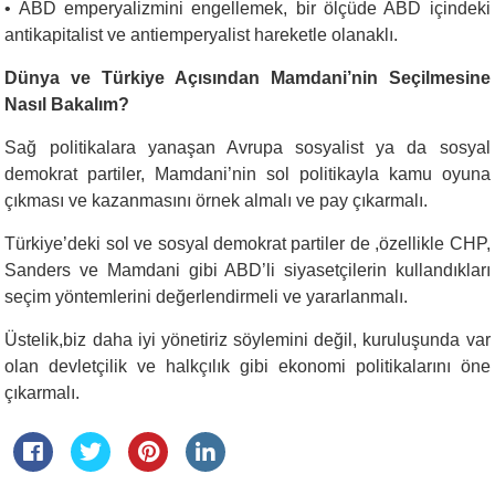
•
ABD emperyalizmini engellemek, bir ölçüde ABD içindeki
antikapitalist ve antiemperyalist hareketle olanaklı.
Dünya ve Türkiye Açısından Mamdani’nin Seçilmesine
Nasıl Bakalım?
Sağ politikalara yanaşan Avrupa sosyalist ya da sosyal
demokrat partiler, Mamdani’nin sol politikayla kamu oyuna
çıkması ve kazanmasını örnek almalı ve pay çıkarmalı.
Türkiye’deki sol ve sosyal demokrat partiler de ,özellikle CHP,
Sanders ve Mamdani gibi ABD’li siyasetçilerin kullandıkları
seçim yöntemlerini değerlendirmeli ve yararlanmalı.
Üstelik,biz daha iyi yönetiriz söylemini değil, kuruluşunda var
olan devletçilik ve halkçılık gibi ekonomi politikalarını öne
çıkarmalı.