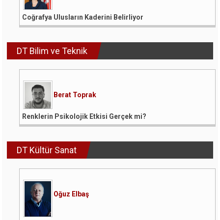
Coğrafya Ulusların Kaderini Belirliyor
DT Bilim ve Teknik
Berat Toprak
Renklerin Psikolojik Etkisi Gerçek mi?
DT Kültür Sanat
Oğuz Elbaş