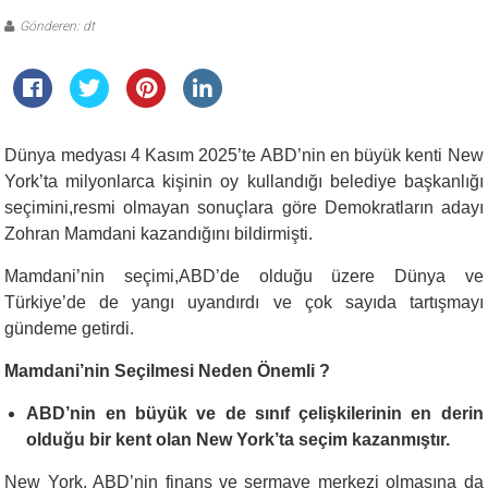
Gönderen: dt
Dünya medyası 4 Kasım 2025’te ABD’nin en büyük kenti New
York’ta milyonlarca kişinin oy kullandığı belediye başkanlığı
seçimini,resmi olmayan sonuçlara göre Demokratların adayı
Zohran Mamdani kazandığını bildirmişti.
Mamdani’nin seçimi,ABD’de olduğu üzere Dünya ve
Türkiye’de de yangı uyandırdı ve çok sayıda tartışmayı
gündeme getirdi.
Mamdani’nin Seçilmesi Neden Önemli ?
ABD’nin en büyük ve de sınıf çelişkilerinin en derin
olduğu bir kent olan New York’ta seçim kazanmıştır.
New York, ABD’nin finans ve sermaye merkezi olmasına da