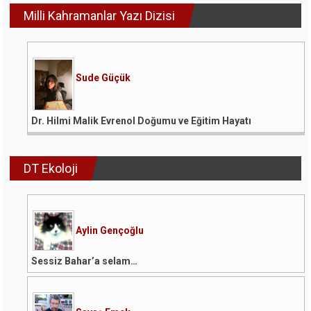
Milli Kahramanlar Yazı Dizisi
Sude Güçük
Dr. Hilmi Malik Evrenol Doğumu ve Eğitim Hayatı
DT Ekoloji
Aylin Gençoğlu
Sessiz Bahar’a selam…