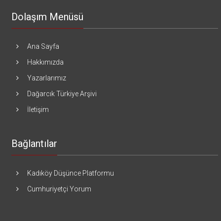
Dolaşım Menüsü
Ana Sayfa
Hakkımızda
Yazarlarımız
Dağarcık Türkiye Arşivi
İletişim
Bağlantılar
Kadıköy Düşünce Platformu
Cumhuriyetçi Yorum