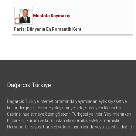
Mustafa Kaymakçı
Paris: Dünyanın En Romantik Kenti
Dağarcık Türkiye
Dağarcık Türkiye internet ortamında yayımlanan aylık siyaset ve
kültür dergisidir. İsmine yakışır bir şekilde, söyleyeceklerini bilgi
üzerine inşa etmeye özen gösterir. Türkçesi yalındır. Yayımlanırken
hiçbir kişi, kurum ve kuruluştan ekonomik destek almamıştır.
Herhangi bir siyasi hareket ve kuruluşun içinde veya uzantısı değildir