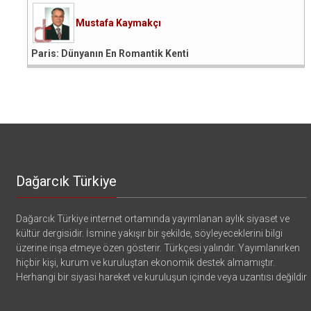
Mustafa Kaymakçı
Paris: Dünyanın En Romantik Kenti
Dağarcık Türkiye
Dağarcık Türkiye internet ortamında yayımlanan aylık siyaset ve
kültür dergisidir. İsmine yakışır bir şekilde, söyleyeceklerini bilgi
üzerine inşa etmeye özen gösterir. Türkçesi yalındır. Yayımlanırken
hiçbir kişi, kurum ve kuruluştan ekonomik destek almamıştır.
Herhangi bir siyasi hareket ve kuruluşun içinde veya uzantısı değildir