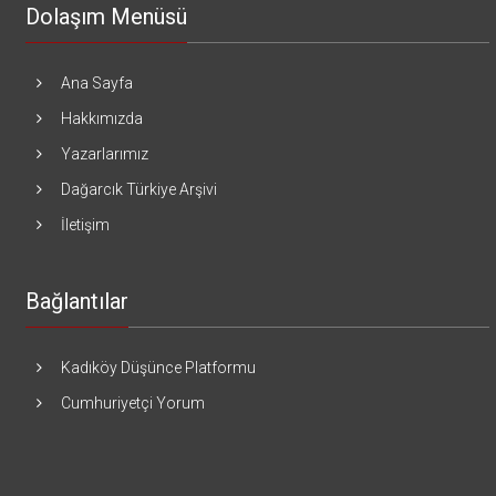
Dolaşım Menüsü
Ana Sayfa
Hakkımızda
Yazarlarımız
Dağarcık Türkiye Arşivi
İletişim
Bağlantılar
Kadıköy Düşünce Platformu
Cumhuriyetçi Yorum