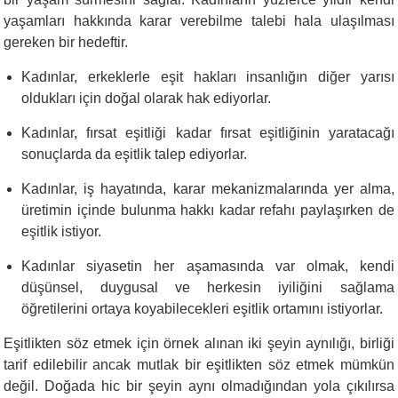
yaşamları hakkında karar verebilme talebi hala ulaşılması
gereken bir hedeftir.
Kadınlar, erkeklerle eşit hakları insanlığın diğer yarısı
oldukları için doğal olarak hak ediyorlar.
Kadınlar, fırsat eşitliği kadar fırsat eşitliğinin yaratacağı
sonuçlarda da eşitlik talep ediyorlar.
Kadınlar, iş hayatında, karar mekanizmalarında yer alma,
üretimin içinde bulunma hakkı kadar refahı paylaşırken de
eşitlik istiyor.
Kadınlar siyasetin her aşamasında var olmak, kendi
düşünsel, duygusal ve herkesin iyiliğini sağlama
öğretilerini ortaya koyabilecekleri eşitlik ortamını istiyorlar.
Eşitlikten söz etmek için örnek alınan iki şeyin aynılığı, birliği
tarif edilebilir ancak mutlak bir eşitlikten söz etmek mümkün
değil. Doğada hic bir şeyin aynı olmadığından yola çıkılırsa