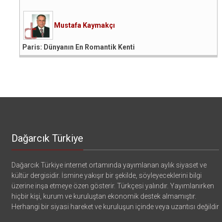
Mustafa Kaymakçı
Paris: Dünyanın En Romantik Kenti
Dağarcık Türkiye
Dağarcık Türkiye internet ortamında yayımlanan aylık siyaset ve
kültür dergisidir. İsmine yakışır bir şekilde, söyleyeceklerini bilgi
üzerine inşa etmeye özen gösterir. Türkçesi yalındır. Yayımlanırken
hiçbir kişi, kurum ve kuruluştan ekonomik destek almamıştır.
Herhangi bir siyasi hareket ve kuruluşun içinde veya uzantısı değildir