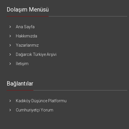
Dolaşım Menüsü
Ana Sayfa
Hakkımızda
Yazarlarımız
Dağarcık Türkiye Arşivi
İletişim
Bağlantılar
Kadıköy Düşünce Platformu
Cumhuriyetçi Yorum