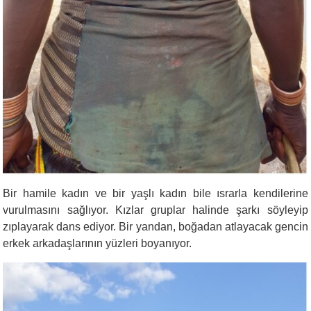
Bir hamile kadın ve bir yaşlı kadın bile ısrarla kendilerine
vurulmasını sağlıyor. Kızlar gruplar halinde şarkı söyleyip
zıplayarak dans ediyor. Bir yandan, boğadan atlayacak gencin
erkek arkadaşlarının yüzleri boyanıyor.