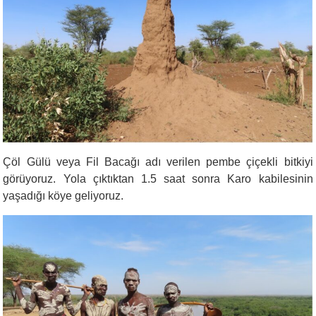
Çöl Gülü veya Fil Bacağı adı verilen pembe çiçekli bitkiyi
görüyoruz. Yola çıktıktan 1.5 saat sonra Karo kabilesinin
yaşadığı köye geliyoruz.