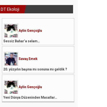
DT Ekoloji
Aylin Gençoğlu
Sessiz Bahar’a selam…
Savaş Emek
20. yüzyılın başına mı sonuna mı geldik ?
Aylin Gençoğlu
Yeni Dünya Düzeninden Masallar…