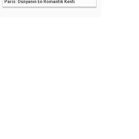
Paris: Dünyanın En Romantik Kenti