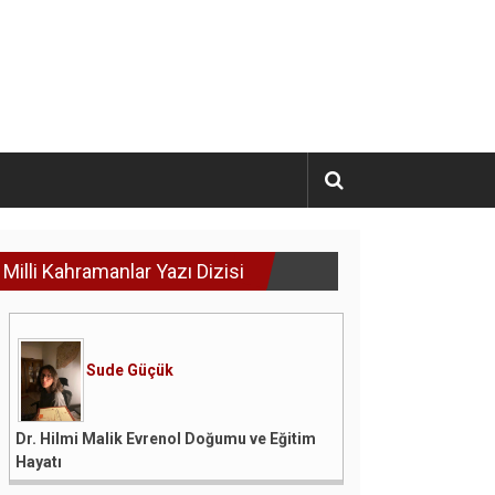
Milli Kahramanlar Yazı Dizisi
Sude Güçük
Dr. Hilmi Malik Evrenol Doğumu ve Eğitim
Hayatı