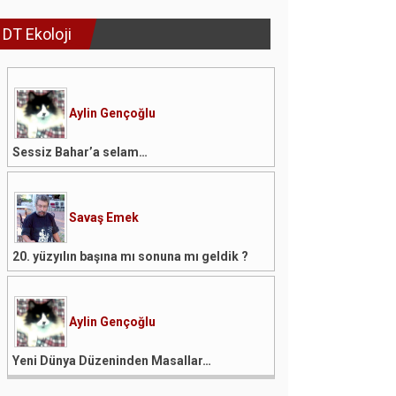
DT Ekoloji
Aylin Gençoğlu
Sessiz Bahar’a selam…
Savaş Emek
20. yüzyılın başına mı sonuna mı geldik ?
Aylin Gençoğlu
Yeni Dünya Düzeninden Masallar…