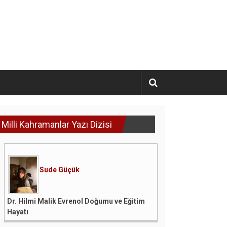
Milli Kahramanlar Yazı Dizisi
Sude Güçük
Dr. Hilmi Malik Evrenol Doğumu ve Eğitim
Hayatı