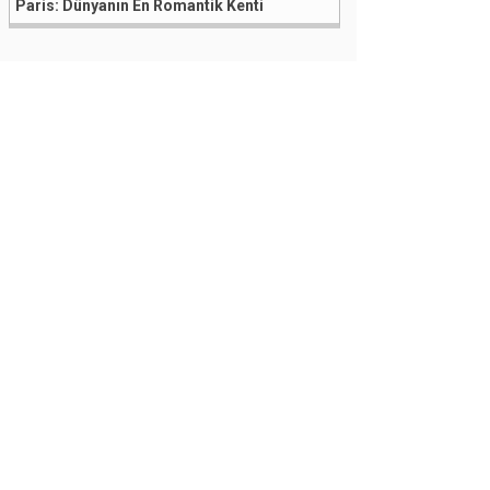
Paris: Dünyanın En Romantik Kenti