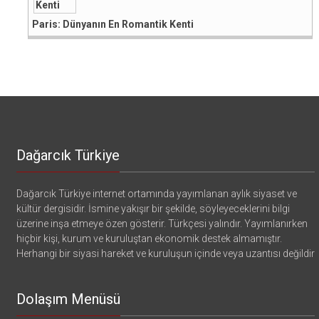
Paris: Dünyanın En Romantik Kenti
Dağarcık Türkiye
Dağarcık Türkiye internet ortamında yayımlanan aylık siyaset ve
kültür dergisidir. İsmine yakışır bir şekilde, söyleyeceklerini bilgi
üzerine inşa etmeye özen gösterir. Türkçesi yalındır. Yayımlanırken
hiçbir kişi, kurum ve kuruluştan ekonomik destek almamıştır.
Herhangi bir siyasi hareket ve kuruluşun içinde veya uzantısı değildir
Dolaşım Menüsü