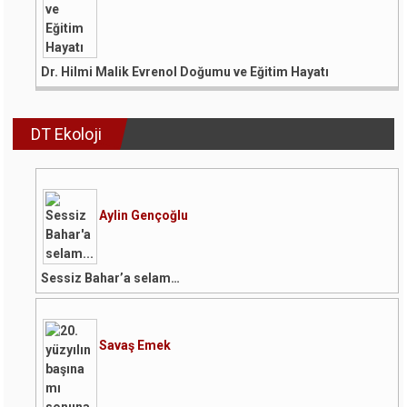
Dr. Hilmi Malik Evrenol Doğumu ve Eğitim Hayatı
DT Ekoloji
Aylin Gençoğlu
Sessiz Bahar’a selam…
Savaş Emek