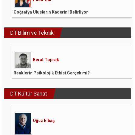
Coğrafya Ulusların Kaderini Belirliyor
DT Bilim ve Teknik
Berat Toprak
Renklerin Psikolojik Etkisi Gerçek mi?
DT Kültür Sanat
Oğuz Elbaş