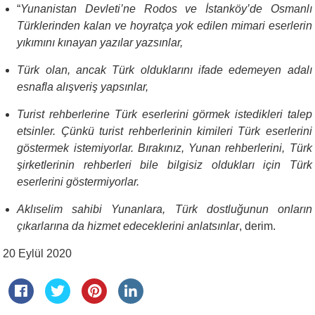
“
Yunanistan Devleti’ne Rodos ve İstanköy’de Osmanlı
Türklerinden kalan ve hoyratça yok edilen mimari eserlerin
yıkımını kınayan yazılar yazsınlar,
Türk olan, ancak Türk olduklarını ifade edemeyen adalı
esnafla alışveriş yapsınlar,
Turist rehberlerine Türk eserlerini görmek istedikleri talep
etsinler. Çünkü turist rehberlerinin kimileri Türk eserlerini
göstermek istemiyorlar. Bırakınız, Yunan rehberlerini, Türk
şirketlerinin rehberleri bile bilgisiz oldukları için Türk
eserlerini göstermiyorlar.
Aklıselim sahibi Yunanlara, Türk dostluğunun onların
çıkarlarına da hizmet edeceklerini anlatsınlar
, derim.
20 Eylül 2020