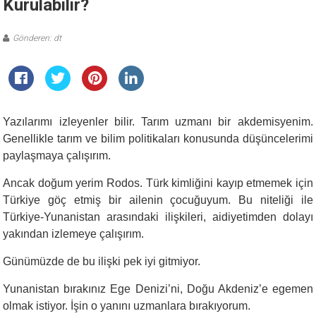
Kurulabilir?
Gönderen: dt
Yazılarımı izleyenler bilir. Tarım uzmanı bir akdemisyenim.
Genellikle tarım ve bilim politikaları konusunda düşüncelerimi
paylaşmaya çalışırım.
Ancak doğum yerim Rodos. Türk kimliğini kayıp etmemek için
Türkiye göç etmiş bir ailenin çocuğuyum. Bu niteliği ile
Türkiye-Yunanistan arasındaki ilişkileri, aidiyetimden dolayı
yakından izlemeye çalışırım.
Günümüzde de bu ilişki pek iyi gitmiyor.
Yunanistan bırakınız Ege Denizi’ni, Doğu Akdeniz’e egemen
olmak istiyor. İşin o yanını uzmanlara bırakıyorum.