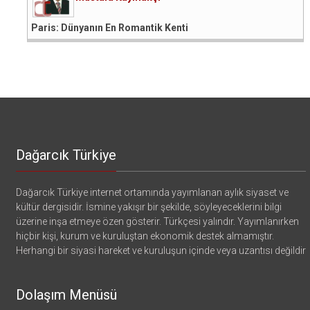
Paris: Dünyanın En Romantik Kenti
Dağarcık Türkiye
Dağarcık Türkiye internet ortamında yayımlanan aylık siyaset ve
kültür dergisidir. İsmine yakışır bir şekilde, söyleyeceklerini bilgi
üzerine inşa etmeye özen gösterir. Türkçesi yalındır. Yayımlanırken
hiçbir kişi, kurum ve kuruluştan ekonomik destek almamıştır.
Herhangi bir siyasi hareket ve kuruluşun içinde veya uzantısı değildir
Dolaşım Menüsü