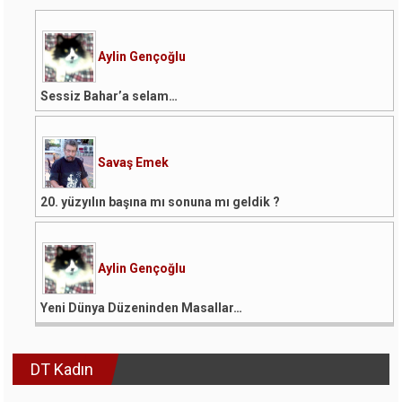
Aylin Gençoğlu
Sessiz Bahar’a selam…
Savaş Emek
20. yüzyılın başına mı sonuna mı geldik ?
Aylin Gençoğlu
Yeni Dünya Düzeninden Masallar…
DT Kadın