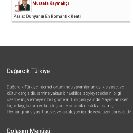
Mustafa Kaymakçı
Paris: Dünyanın En Romantik Kenti
Dağarcık Türkiye
Dağarcık Türkiye internet ortamında yayımlanan aylık siyaset ve
kültür dergisidir. İsmine yakışır bir şekilde, söyleyeceklerini bilgi
üzerine inşa etmeye özen gösterir. Türkçesi yalındır. Yayımlanırken
hiçbir kişi, kurum ve kuruluştan ekonomik destek almamıştır.
Herhangi bir siyasi hareket ve kuruluşun içinde veya uzantısı değildir
Dolaşım Menüsü