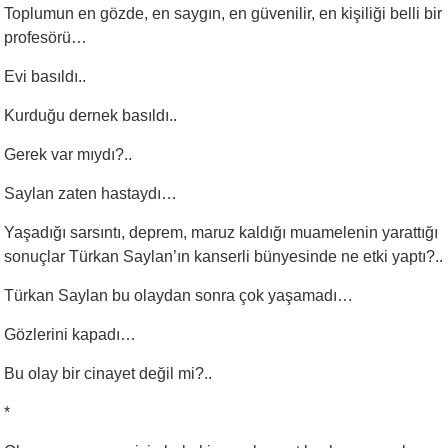
Toplumun en gözde, en saygın, en güvenilir, en kişiliği belli bir
profesörü…
Evi basıldı..
Kurduğu dernek basıldı..
Gerek var mıydı?..
Saylan zaten hastaydı…
Yaşadığı sarsıntı, deprem, maruz kaldığı muamelenin yarattığı
sonuçlar Türkan Saylan’ın kanserli bünyesinde ne etki yaptı?..
Türkan Saylan bu olaydan sonra çok yaşamadı…
Gözlerini kapadı…
Bu olay bir cinayet değil mi?..
*