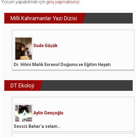
Yorum yapabilmek için
giriş yapmalısınız
.
Milli Kahramanlar Yazı Dizisi
Sude Güçük
Dr. Hilmi Malik Evrenol Doğumu ve Eğitim Hayatı
DT Ekoloji
Aylin Gençoğlu
Sessiz Bahar’a selam…