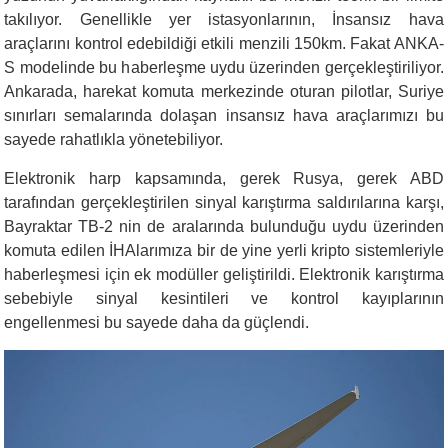
takılıyor. Genellikle yer istasyonlarının, İnsansız hava
araçlarını kontrol edebildiği etkili menzili 150km. Fakat ANKA-
S modelinde bu haberleşme uydu üzerinden gerçekleştiriliyor.
Ankarada, harekat komuta merkezinde oturan pilotlar, Suriye
sınırları semalarında dolaşan insansız hava araçlarımızı bu
sayede rahatlıkla yönetebiliyor.
Elektronik harp kapsamında, gerek Rusya, gerek ABD
tarafından gerçekleştirilen sinyal karıştırma saldırılarına karşı,
Bayraktar TB-2 nin de aralarında bulunduğu uydu üzerinden
komuta edilen İHAlarımıza bir de yine yerli kripto sistemleriyle
haberleşmesi için ek modüller
geliştirildi
. Elektronik karıştırma
sebebiyle sinyal kesintileri
ve kontrol kayıplarının
engellenmesi bu sayede daha da güçlendi
.