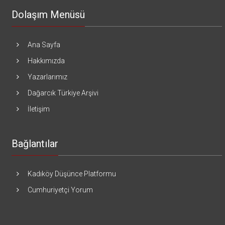
Dolaşım Menüsü
Ana Sayfa
Hakkımızda
Yazarlarımız
Dağarcık Türkiye Arşivi
İletişim
Bağlantılar
Kadıköy Düşünce Platformu
Cumhuriyetçi Yorum