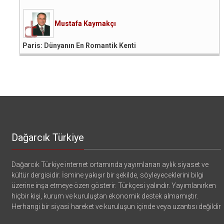
Mustafa Kaymakçı
Paris: Dünyanın En Romantik Kenti
Dağarcık Türkiye
Dağarcık Türkiye internet ortamında yayımlanan aylık siyaset ve
kültür dergisidir. İsmine yakışır bir şekilde, söyleyeceklerini bilgi
üzerine inşa etmeye özen gösterir. Türkçesi yalındır. Yayımlanırken
hiçbir kişi, kurum ve kuruluştan ekonomik destek almamıştır.
Herhangi bir siyasi hareket ve kuruluşun içinde veya uzantısı değildir