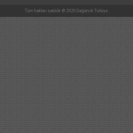
Tüm hakları saklıdır © 2020 Dağarcık Türkiye.