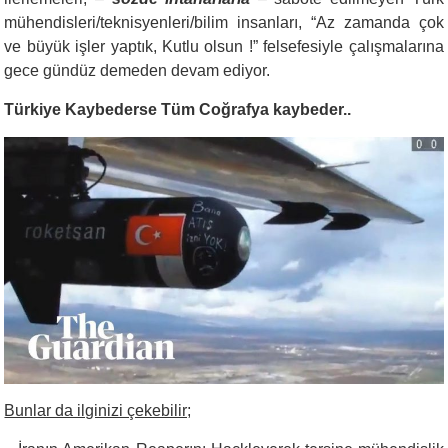
mühendisleri/teknisyenleri/bilim insanları, “Az zamanda çok
ve büyük işler yaptık, Kutlu olsun !” felsefesiyle çalışmalarına
gece gündüz demeden devam ediyor.
Türkiye Kaybederse Tüm Coğrafya kaybeder..
Bunlar da ilginizi çekebilir;